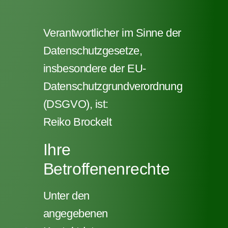
Verantwortlicher im Sinne der
Datenschutzgesetze,
insbesondere der EU-
Datenschutzgrundverordnung
(DSGVO), ist:
Reiko Brockelt
Ihre
Betroffenenrechte
Unter den
angegebenen